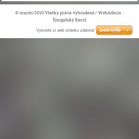
© marec/2010 Všetky práva vyhradené / WebAdmin -
Šmigelský Karol
Vytvorte si web stránku zdarma!